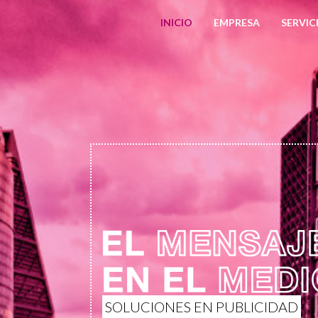
INICIO
EMPRESA
SERVIC
SOLUCIONES EN PUBLICIDAD