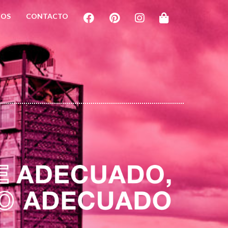
IOS
CONTACTO